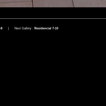
-8
|
Next Gallery :
Residencial 7-10