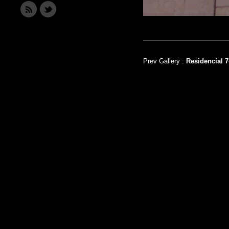
Prev Gallery :
Residencial 7