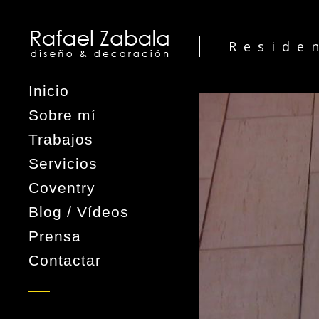
Reside
Inicio
Sobre mí
Trabajos
Servicios
Coventry
Blog / Vídeos
Prensa
Contactar