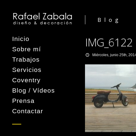
Blog
IMG_6122
Inicio
Sobre mí
Miércoles, junio 25th, 201
Trabajos
Servicios
Coventry
Blog / Vídeos
Prensa
Contactar