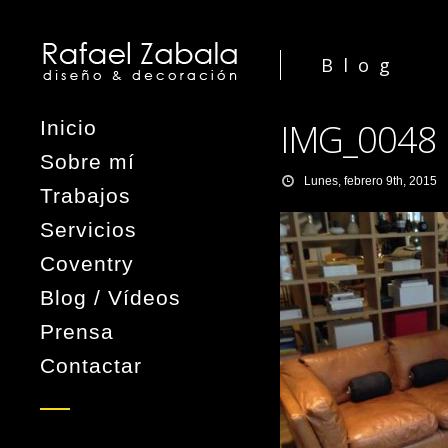
Blog
IMG_0048
Inicio
Sobre mí
Lunes, febrero 9th, 2015
Trabajos
Servicios
Coventry
Blog / Vídeos
Prensa
Contactar