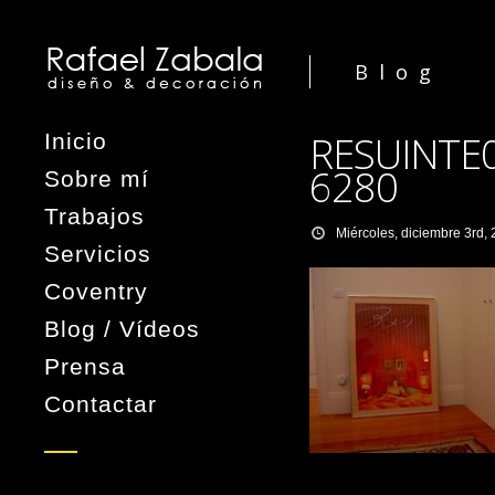
Blog
RESUINTE
Inicio
6280
Sobre mí
Trabajos
Miércoles, diciembre 3rd,
Servicios
Coventry
Blog / Vídeos
Prensa
Contactar