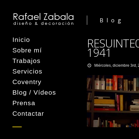
Blog
RESUINTE
Inicio
1941
Sobre mí
Trabajos
Miércoles, diciembre 3rd,
Servicios
Coventry
Blog / Vídeos
Prensa
Contactar